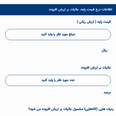
اطلاعات درج قیمت پایه، مالیات بر ارزش افزوده
قیمت پایه ( ارزش ریالی )
مبلغ مورد نظر را وارد کنید
ریال
مالیات بر ارزش افزوده
عدد مورد نظر را وارد کنید
درصد
ردیف هایی (کالاهایی) مشمول مالیات بر ارزش افزوده می شود؟