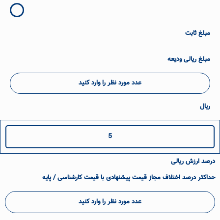
مبلغ ثابت
مبلغ ریالی ودیعه
عدد مورد نظر را وارد کنید
ریال
5
درصد ارزش ریالی
حداکثر درصد اختلاف مجاز قیمت پیشنهادی با قیمت کارشناسی / پایه
عدد مورد نظر را وارد کنید