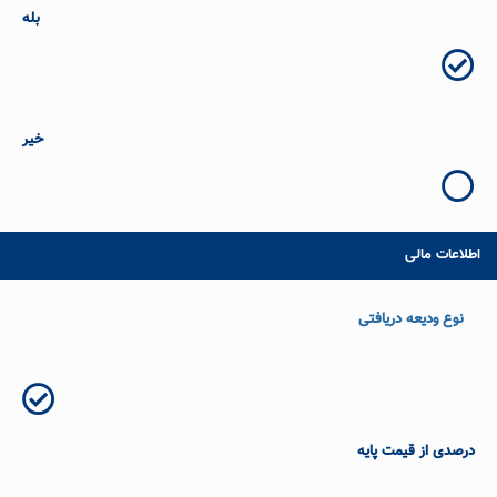
بله
خیر
اطلاعات مالی
نوع ودیعه دریافتی
درصدی از قیمت پایه