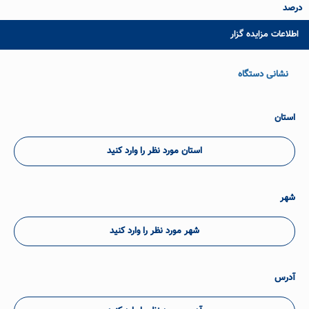
درصد
اطلاعات مزایده گزار
نشانی دستگاه
استان
استان مورد نظر را وارد کنید
شهر
شهر مورد نظر را وارد کنید
آدرس