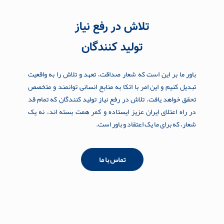
تلاش در رفع نیاز
تولید کنندگان
باور ما بر این است که شعار صداقت، تعهد و تلاش را به واقعیت
تبدیل کنیم و این امر با اتکا به منابع انسانی توانمند و متخصص
تحقق خواهد یافت. تلاش در رفع نیاز تولید کنندگان که تمام قد
در راه اعتلای ایران عزیز ایستاده و کمر همت بسته اند، نه یک
شعار، که برای ما یک اعتقاد و باور است.
تماس با ما