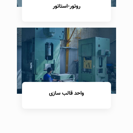
روتور-استاتور
بیشتر بدانید
واحد قالب سازی
بیشتر بدانید