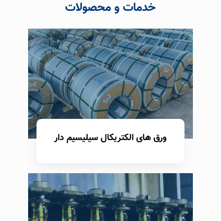
خدمات و محصولات
ورق های الکتریکال سیلیسیم دار
بیشتر بدانید