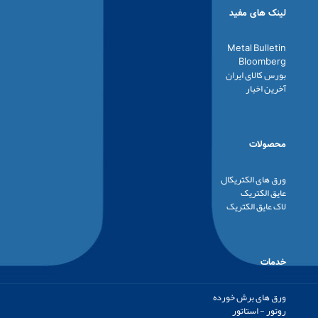
لینک های مفید
Metal Bulletin
Bloomberg
بورس کالای ایران
آخرین اخبار
محصولات
ورق های الکتریکال
عایق الکتریک
لاک عایق الکتریک
خدمات
ورق های برش خورده
روتور - استاتور