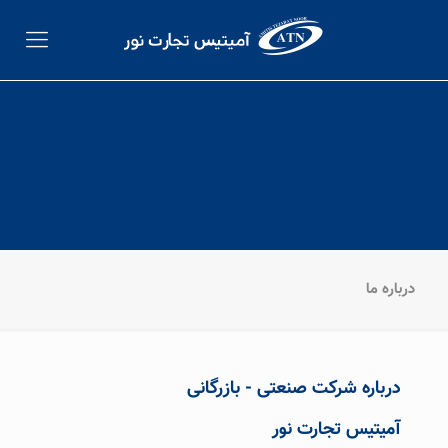
درباره ما
آمیتیس تجارت نور
