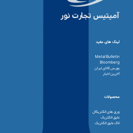
لینک های مفید
Metal Bulletin
Bloomberg
بورس کالای ایران
آخرین اخبار
محصولات
ورق های الکتریکال
عایق الکتریک
لاک عایق الکتریک