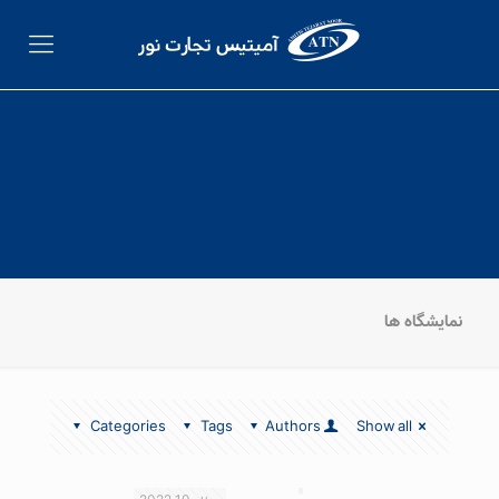
نمایشگاه ها
Categories
Tags
Authors
Show all