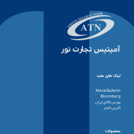
لینک های مفید
Metal Bulletin
Bloomberg
بورس کالای ایران
آخرین اخبار
محصولات